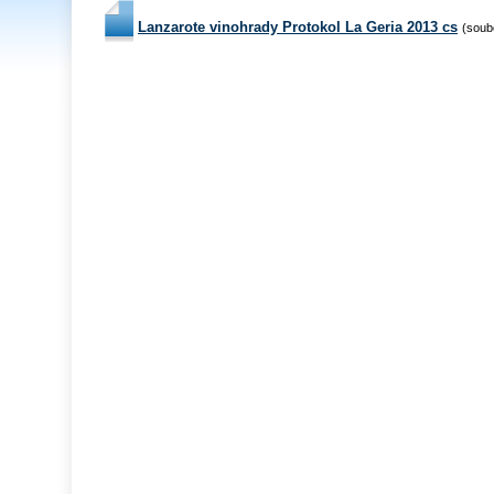
Lanzarote vinohrady Protokol La Geria 2013 cs
(soub