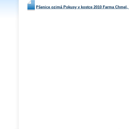
Pšenice ozimá Pokusy v kostce 2010 Farma Chmel,