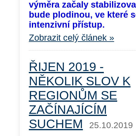
výměra začaly stabilizova
bude plodinou, ve které s
intenzivní přístup.
Zobrazit celý článek »
ŘIJEN 2019 -
NĚKOLIK SLOV K
REGIONŮM SE
ZAČÍNAJÍCÍM
SUCHEM
25.10.2019