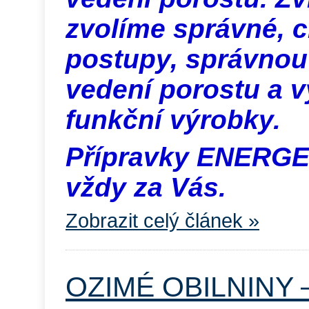
zvolíme správné, c
postupy, správnou 
vedení porostu a 
funkční výrobky.
Přípravky ENERGE
vždy za Vás.
Zobrazit celý článek »
OZIMÉ OBILNINY 