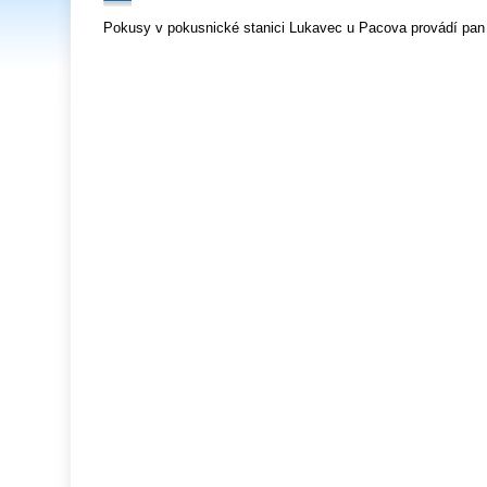
Pokusy v pokusnické stanici Lukavec u Pacova provádí pan 