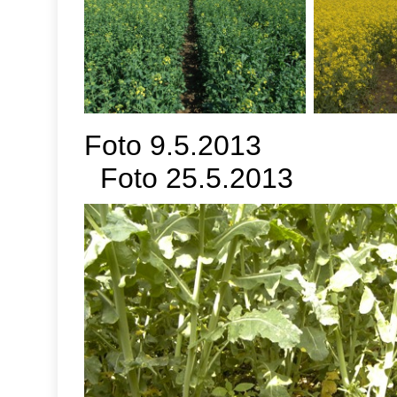
Foto 9.5
Foto 25.5.2013