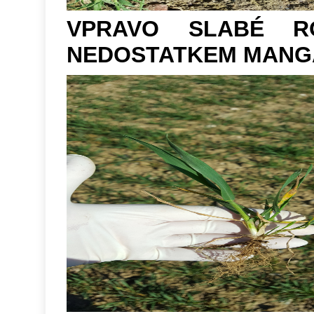
VPRAVO SLABÉ R
NEDOSTATKEM MANG