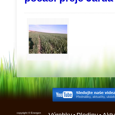
copyright © Energen