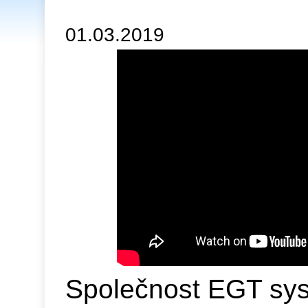
01.03.2019
Společnost EGT sys